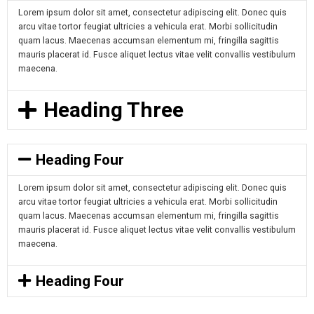
Lorem ipsum dolor sit amet, consectetur adipiscing elit. Donec quis
arcu vitae tortor feugiat ultricies a vehicula erat. Morbi sollicitudin
quam lacus. Maecenas accumsan elementum mi, fringilla sagittis
mauris placerat id. Fusce aliquet lectus vitae velit convallis vestibulum
maecena.
Heading Three
Heading Four
Lorem ipsum dolor sit amet, consectetur adipiscing elit. Donec quis
arcu vitae tortor feugiat ultricies a vehicula erat. Morbi sollicitudin
quam lacus. Maecenas accumsan elementum mi, fringilla sagittis
mauris placerat id. Fusce aliquet lectus vitae velit convallis vestibulum
maecena.
Heading Four