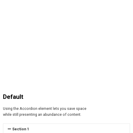
Default
Using the Accordion element lets you save space
while still presenting an abundance of content.
Section 1