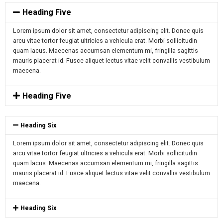
Heading Five
Lorem ipsum dolor sit amet, consectetur adipiscing elit. Donec quis
arcu vitae tortor feugiat ultricies a vehicula erat. Morbi sollicitudin
quam lacus. Maecenas accumsan elementum mi, fringilla sagittis
mauris placerat id. Fusce aliquet lectus vitae velit convallis vestibulum
maecena.
Heading Five
Heading Six
Lorem ipsum dolor sit amet, consectetur adipiscing elit. Donec quis
arcu vitae tortor feugiat ultricies a vehicula erat. Morbi sollicitudin
quam lacus. Maecenas accumsan elementum mi, fringilla sagittis
mauris placerat id. Fusce aliquet lectus vitae velit convallis vestibulum
maecena.
Heading Six