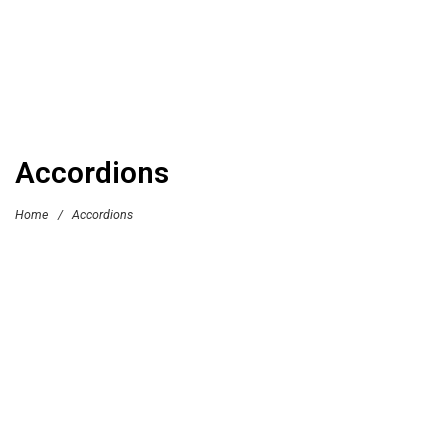
Accordions
Home
/
Accordions