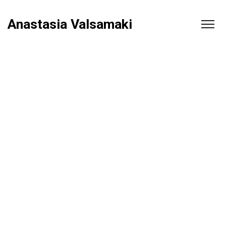
Anastasia Valsamaki