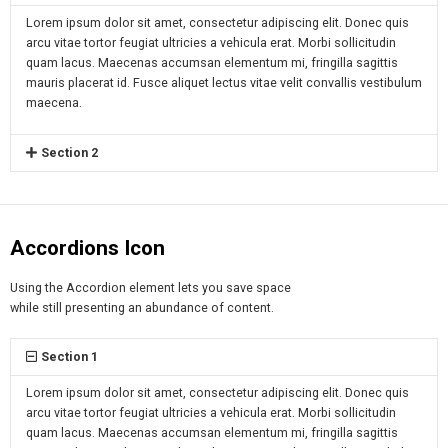
Lorem ipsum dolor sit amet, consectetur adipiscing elit. Donec quis
arcu vitae tortor feugiat ultricies a vehicula erat. Morbi sollicitudin
quam lacus. Maecenas accumsan elementum mi, fringilla sagittis
mauris placerat id. Fusce aliquet lectus vitae velit convallis vestibulum
maecena.
Section 2
Accordions Icon
Using the Accordion element lets you save space
while still presenting an abundance of content.
Section 1
Lorem ipsum dolor sit amet, consectetur adipiscing elit. Donec quis
arcu vitae tortor feugiat ultricies a vehicula erat. Morbi sollicitudin
quam lacus. Maecenas accumsan elementum mi, fringilla sagittis