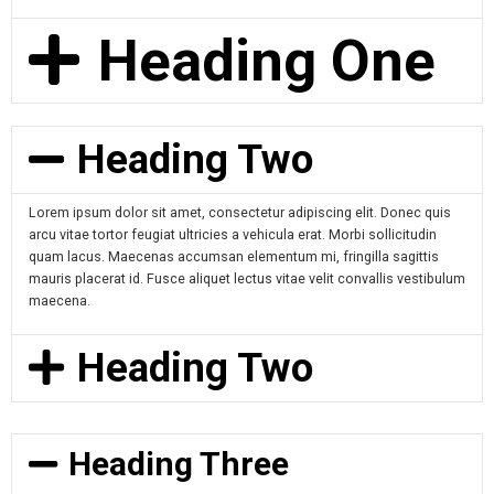
Heading One
Heading Two
Lorem ipsum dolor sit amet, consectetur adipiscing elit. Donec quis
arcu vitae tortor feugiat ultricies a vehicula erat. Morbi sollicitudin
quam lacus. Maecenas accumsan elementum mi, fringilla sagittis
mauris placerat id. Fusce aliquet lectus vitae velit convallis vestibulum
maecena.
Heading Two
Heading Three